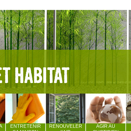
A
ENTRETENIR
RENOUVELER
AGIR AU