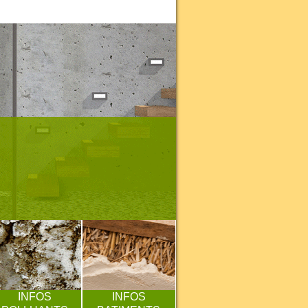
INFOS
INFOS