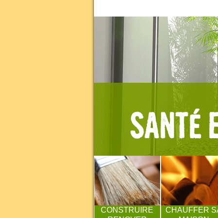
CONSTRUIRE
CHAUFFER S