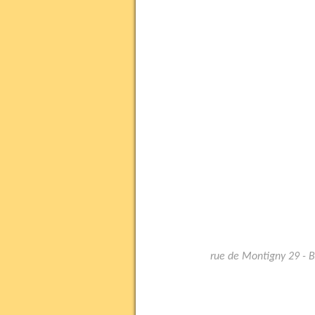
rue de Montigny 29 - 