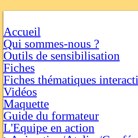
Accueil
Qui sommes-nous ?
Outils de sensibilisation
Fiches
Fiches thématiques interact
Vidéos
Maquette
Guide du formateur
L'Equipe en action