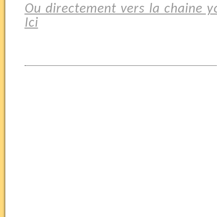
Ou directement vers la chaine y
Ici