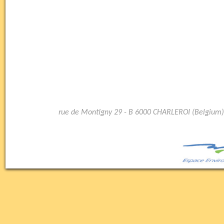
rue de Montigny 29 - B 6000 CHARLEROI (Belgium)