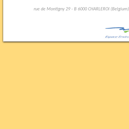
rue de Montigny 29 - B 6000 CHARLEROI (Belgium)