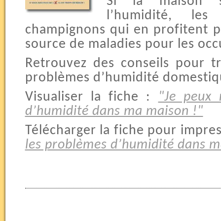
Si la maison s
l’humidité, les
champignons qui en profitent 
source de maladies pour les occ
Retrouvez des conseils pour t
problèmes d’humidité domestiq
Visualiser la fiche :
"Je peux 
d’humidité dans ma maison !"
Télécharger la fiche pour impre
les problèmes d’humidité dans m