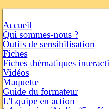
Accueil
Qui sommes-nous ?
Outils de sensibilisation
Fiches
Fiches thématiques interact
Vidéos
Maquette
Guide du formateur
L'Equipe en action