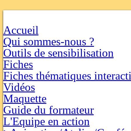
Accueil
Qui sommes-nous ?
Outils de sensibilisation
Fiches
Fiches thématiques interact
Vidéos
Maquette
Guide du formateur
L'Equipe en action