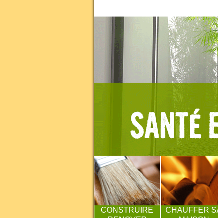
CONSTRUIRE
CHAUFFER S