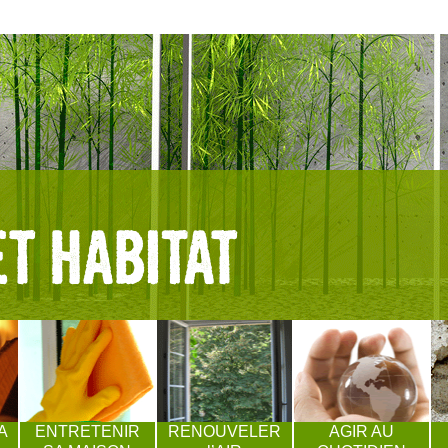
A
ENTRETENIR
RENOUVELER
AGIR AU