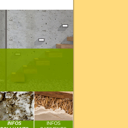
INFOS
INFOS