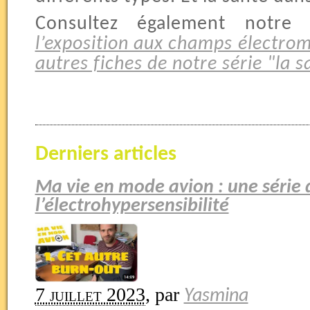
Consultez également notr
l’exposition aux champs électro
autres fiches de notre série "la s
Derniers articles
Ma vie en mode avion : une série 
l’électrohypersensibilité
7 juillet 2023
,
par
Yasmina