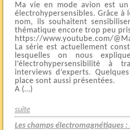
Ma vie en mode avion est un 
électrohypersensibles. Grâce à
nom, ils souhaitent sensibilise
thématique encore trop peu pris
https://www.youtube.com/@Ma
La série est actuellement cons
lesquelles on nous expliq
l’électrohypersensibilité à 
interviews d’experts. Quelque
place sont aussi présentées.
A (…)
suite
Les champs électromagnétiques : l