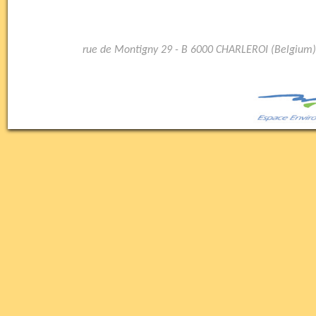
rue de Montigny 29 - B 6000 CHARLEROI (Belgium)