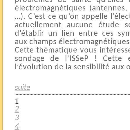
électromagnétiques (antennes,
…). C’est ce qu’on appelle l’élect
actuellement aucune étude sc
d’établir un lien entre ces sy
aux champs électromagnétiques
Cette thématique vous intéresse
sondage de l’ISSeP ! Cette 
l’évolution de la sensibilité aux
suite
1
2
3
4