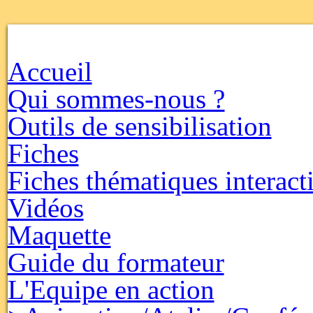
Accueil
Qui sommes-nous ?
Outils de sensibilisation
Fiches
Fiches thématiques interact
Vidéos
Maquette
Guide du formateur
L'Equipe en action