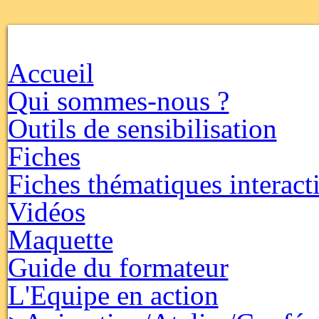
Accueil
Qui sommes-nous ?
Outils de sensibilisation
Fiches
Fiches thématiques interact
Vidéos
Maquette
Guide du formateur
L'Equipe en action