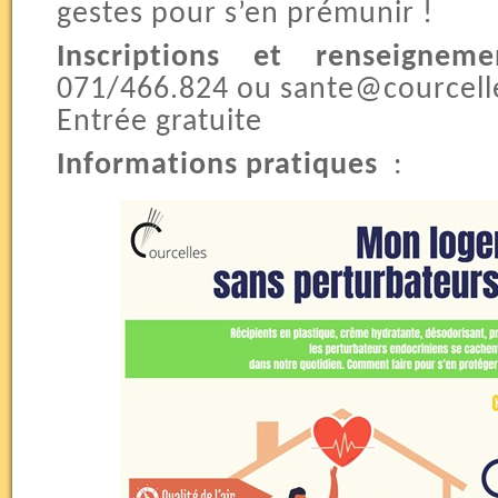
gestes pour s’en prémunir !
Inscriptions et renseigneme
071/466.824 ou sante@courcell
Entrée gratuite
Informations pratiques
: