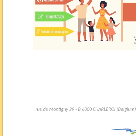
rue de Montigny 29 - B 6000 CHARLEROI (Belgium)