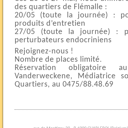
des quartiers de Flémalle :
20/05 (toute la journée) : po
produits d’entretien
27/05 (toute la journée) : p
perturbateurs endocriniens
Rejoignez-nous !
Nombre de places limité.
Réservation obligatoire 
Vanderweckene, Médiatrice so
Quartiers, au 0475/88.48.69