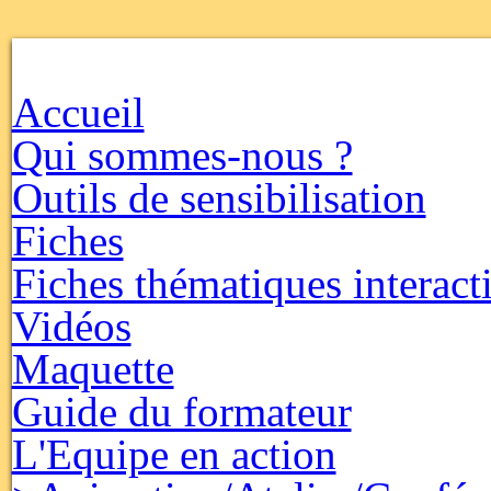
Accueil
Qui sommes-nous ?
Outils de sensibilisation
Fiches
Fiches thématiques interact
Vidéos
Maquette
Guide du formateur
L'Equipe en action