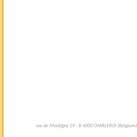
rue de Montigny 29 - B 6000 CHARLEROI (Belgium)