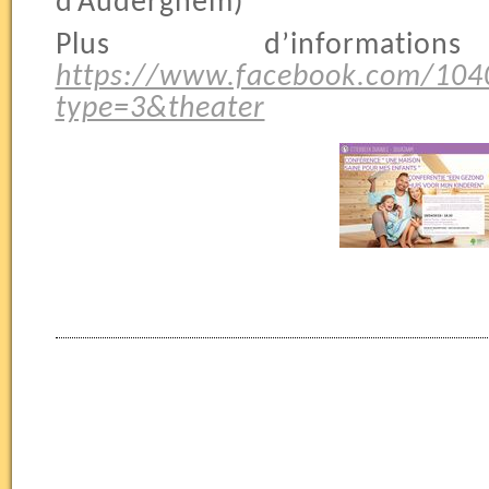
d’Auderghem)
Plus d’informa
https://www.facebook.com/104
type=3&theater