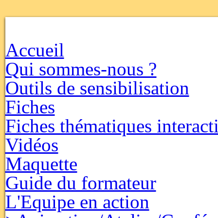
Accueil
Qui sommes-nous ?
Outils de sensibilisation
Fiches
Fiches thématiques interact
Vidéos
Maquette
Guide du formateur
L'Equipe en action