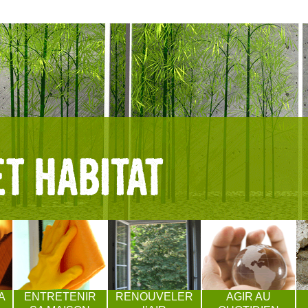
A
ENTRETENIR
RENOUVELER
AGIR AU