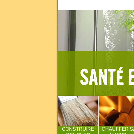
CONSTRUIRE
CHAUFFER S