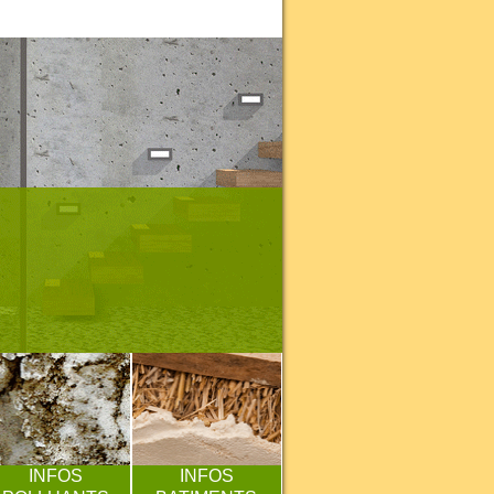
INFOS
INFOS