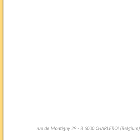
rue de Montigny 29 - B 6000 CHARLEROI (Belgium)