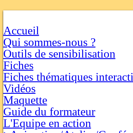
Accueil
Qui sommes-nous ?
Outils de sensibilisation
Fiches
Fiches thématiques interact
Vidéos
Maquette
Guide du formateur
L'Equipe en action