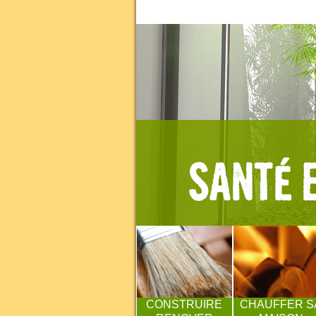
CONSTRUIRE
CHAUFFER S