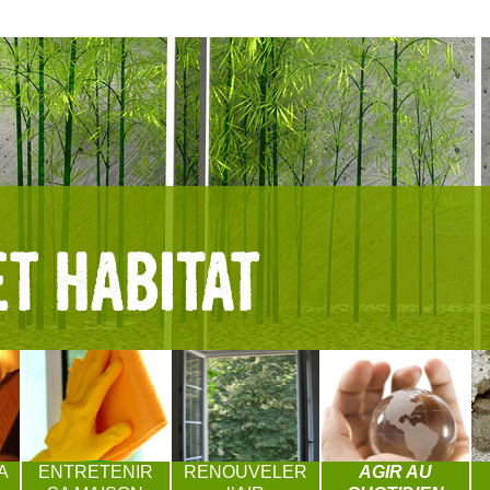
A
ENTRETENIR
RENOUVELER
AGIR AU