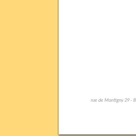
rue de Montigny 29 - 