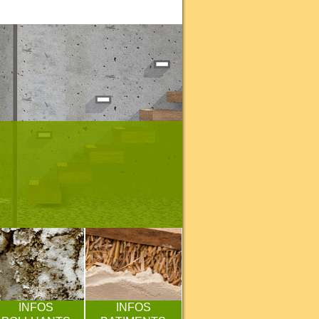
INFOS
INFOS