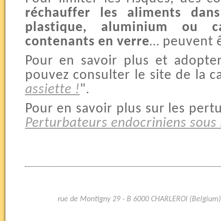
réchauffer les aliments dan
plastique, aluminium ou car
contenants en verre
… peuvent ê
Pour en savoir plus et adopte
pouvez consulter le site de la 
assiette !
".
Pour en savoir plus sur les pert
Perturbateurs endocriniens sous 
rue de Montigny 29 - B 6000 CHARLEROI (Belgium)