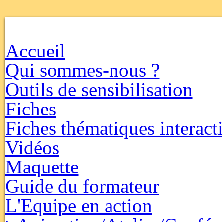
Accueil
Qui sommes-nous ?
Outils de sensibilisation
Fiches
Fiches thématiques interact
Vidéos
Maquette
Guide du formateur
L'Equipe en action